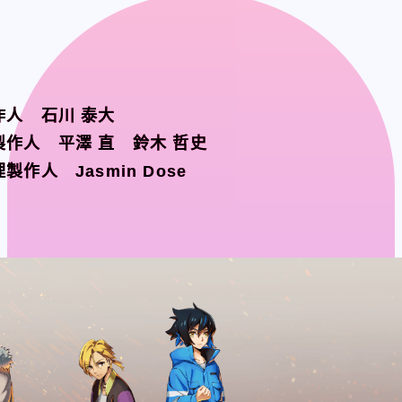
BUSINESS
BUSINESS
WORKS
WORKS
MEMBER
MEMBER
作人 石川 泰大
作人 石川 泰大
製作人 平澤 直 鈴木 哲史
製作人 平澤 直 鈴木 哲史
RECRUIT
RECRUIT
製作人 Jasmin Dose
製作人 Jasmin Dose
CONTACT
CONTACT