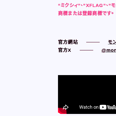
“ミクシィ”、”XFLAG”、
“ミクシィ”、”XFLAG”、
“ミクシィ”、”XFLAG”、
“ミクシィ”、”XFLAG”、
商標または登録商標です。
商標または登録商標です。
商標または登録商標です。
商標または登録商標です。
官方網站
官方網站
モン
モン
官方X
官方X
@mon
@mon