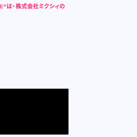
IKE”は、株式会社ミクシィの
IKE”は、株式会社ミクシィの
IKE”は、株式会社ミクシィの
IKE”は、株式会社ミクシィの