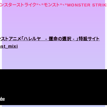
”モンスターストライク”、”モンスト”、”MONSTER STR
”モンスターストライク”、”モンスト”、”MONSTER STR
”モンスターストライク”、”モンスト”、”MONSTER STR
”モンスターストライク”、”モンスト”、”MONSTER STR
ストアニメ「ハレルヤ - 運命の選択 - 」特設サイト
ストアニメ「ハレルヤ - 運命の選択 - 」特設サイト
st_mixi
st_mixi