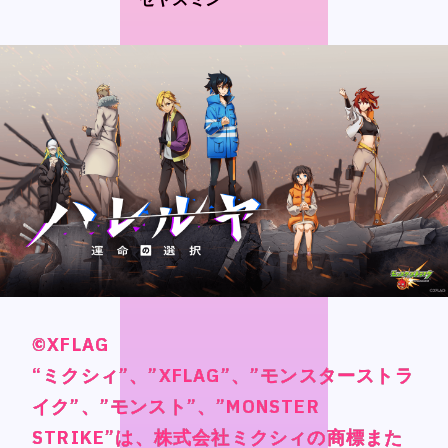
CONTACT
CONTACT
Language
Language
Japanese
Japanese
English
English
French
French
Chinese (Trad.)
Chinese (Trad.)
Chinese (Sim.)
Chinese (Sim.)
©XFLAG
©XFLAG
©XFLAG
©XFLAG
Arabic
Arabic
“ミクシィ”、”XFLAG”、”モンスターストラ
“ミクシィ”、”XFLAG”、”モンスターストラ
“ミクシィ”、”XFLAG”、”モンスターストラ
“ミクシィ”、”XFLAG”、”モンスターストラ
イク”、”モンスト”、”MONSTER
イク”、”モンスト”、”MONSTER
イク”、”モンスト”、”MONSTER
イク”、”モンスト”、”MONSTER
STRIKE”は、株式会社ミクシィの商標また
STRIKE”は、株式会社ミクシィの商標また
STRIKE”は、株式会社ミクシィの商標また
STRIKE”は、株式会社ミクシィの商標また