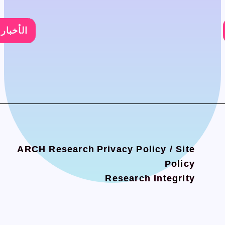
الأخبار
الأخبار
الأخبار
الأخبار
ARCH Research
ARCH Research
Privacy Policy / Site
Privacy Policy / Site
Policy
Policy
Research Integrity
Research Integrity