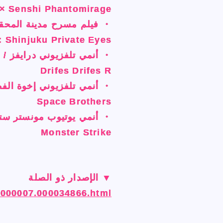
u × Senshi Phantomirage
u × Senshi Phantomirage
u × Senshi Phantomirage
u × Senshi Phantomirage
・ فيلم مسرح مدينة المحق
・ فيلم مسرح مدينة المحق
・ فيلم مسرح مدينة المحق
・ فيلم مسرح مدينة المحق
Shinjuku Private Eyes
Shinjuku Private Eyes
Shinjuku Private Eyes
Shinjuku Private Eyes
・ أنمي تلفزيوني درايفز / د
・ أنمي تلفزيوني درايفز / د
・ أنمي تلفزيوني درايفز / د
・ أنمي تلفزيوني درايفز / د
Drifes Drifes R
Drifes Drifes R
Drifes Drifes R
Drifes Drifes R
・ أنمي تلفزيوني إخوة الفض
・ أنمي تلفزيوني إخوة الفض
・ أنمي تلفزيوني إخوة الفض
・ أنمي تلفزيوني إخوة الفض
Space Brothers
Space Brothers
Space Brothers
Space Brothers
・ أنمي يوتيوب مونستر ست
・ أنمي يوتيوب مونستر ست
・ أنمي يوتيوب مونستر ست
・ أنمي يوتيوب مونستر ست
Monster Strike
Monster Strike
Monster Strike
Monster Strike
▼ الإصدار ذو الصلة
▼ الإصدار ذو الصلة
▼ الإصدار ذو الصلة
▼ الإصدار ذو الصلة
00000007.000034866.html
00000007.000034866.html
00000007.000034866.html
00000007.000034866.html