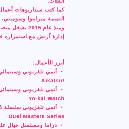
الفئات.
الفئات.
الفئات.
الفئات.
التميمة ميرايتوا وسوميتي، 
التميمة ميرايتوا وسوميتي، 
التميمة ميرايتوا وسوميتي، 
التميمة ميرايتوا وسوميتي، 
إدارة آرتش مع استمراره ف
إدارة آرتش مع استمراره ف
إدارة آرتش مع استمراره ف
إدارة آرتش مع استمراره ف
أبرز الأعمال:
أبرز الأعمال:
أبرز الأعمال:
أبرز الأعمال:
・ أنمي تلفزيوني وسينمائي
・ أنمي تلفزيوني وسينمائي
・ أنمي تلفزيوني وسينمائي
・ أنمي تلفزيوني وسينمائي
!Aikatsu
!Aikatsu
!Aikatsu
!Aikatsu
・ أنمي تلفزيوني وسينمائ
・ أنمي تلفزيوني وسينمائ
・ أنمي تلفزيوني وسينمائ
・ أنمي تلفزيوني وسينمائ
Yo-kai Watch
Yo-kai Watch
Yo-kai Watch
Yo-kai Watch
・ أنمي تلفزيوني سلسلة دُ
・ أنمي تلفزيوني سلسلة دُ
・ أنمي تلفزيوني سلسلة دُ
・ أنمي تلفزيوني سلسلة دُ
Duel Masters Series
Duel Masters Series
Duel Masters Series
Duel Masters Series
・ دراما ومسلسل خيال علمي
・ دراما ومسلسل خيال علمي
・ دراما ومسلسل خيال علمي
・ دراما ومسلسل خيال علمي