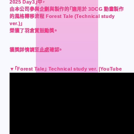
CONTACT
CONTACT
2025 Day3」中，
2025 Day3」中，
2025 Day3」中，
2025 Day3」中，
由本公司參與企劃與製作的「適用於 3DCG 動畫製作
由本公司參與企劃與製作的「適用於 3DCG 動畫製作
由本公司參與企劃與製作的「適用於 3DCG 動畫製作
由本公司參與企劃與製作的「適用於 3DCG 動畫製作
的風格轉移流程 Forest Tale (Technical study
的風格轉移流程 Forest Tale (Technical study
的風格轉移流程 Forest Tale (Technical study
的風格轉移流程 Forest Tale (Technical study
ver.)」
ver.)」
ver.)」
ver.)」
榮獲了羽倉賞鼓勵獎。
榮獲了羽倉賞鼓勵獎。
榮獲了羽倉賞鼓勵獎。
榮獲了羽倉賞鼓勵獎。
Language
Language
獲獎詳情請至
獲獎詳情請至
獲獎詳情請至
獲獎詳情請至
此處
此處
此處
此處
確認。
確認。
確認。
確認。
Japanese
Japanese
▼「Forest Tale」 Technical study ver. |YouTube
▼「Forest Tale」 Technical study ver. |YouTube
▼「Forest Tale」 Technical study ver. |YouTube
▼「Forest Tale」 Technical study ver. |YouTube
English
English
French
French
Chinese (Trad.)
Chinese (Trad.)
Chinese (Sim.)
Chinese (Sim.)
Arabic
Arabic