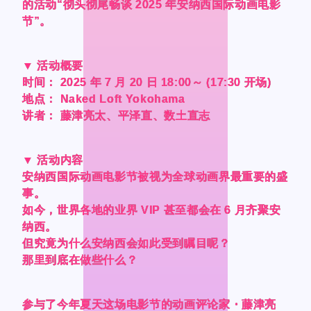
CONTACT
CONTACT
的活动“彻头彻尾畅谈 2025 年安纳西国际动画电影
的活动“彻头彻尾畅谈 2025 年安纳西国际动画电影
的活动“彻头彻尾畅谈 2025 年安纳西国际动画电影
的活动“彻头彻尾畅谈 2025 年安纳西国际动画电影
节”。
节”。
节”。
节”。
▼ 活动概要
▼ 活动概要
▼ 活动概要
▼ 活动概要
时间： 2025 年 7 月 20 日 18:00～ (17:30 开场)
时间： 2025 年 7 月 20 日 18:00～ (17:30 开场)
时间： 2025 年 7 月 20 日 18:00～ (17:30 开场)
时间： 2025 年 7 月 20 日 18:00～ (17:30 开场)
地点： Naked Loft Yokohama
地点： Naked Loft Yokohama
地点： Naked Loft Yokohama
地点： Naked Loft Yokohama
Language
Language
讲者： 藤津亮太、平泽直、数土直志
讲者： 藤津亮太、平泽直、数土直志
讲者： 藤津亮太、平泽直、数土直志
讲者： 藤津亮太、平泽直、数土直志
Japanese
Japanese
▼ 活动内容
▼ 活动内容
▼ 活动内容
▼ 活动内容
English
English
安纳西国际动画电影节被视为全球动画界最重要的盛
安纳西国际动画电影节被视为全球动画界最重要的盛
安纳西国际动画电影节被视为全球动画界最重要的盛
安纳西国际动画电影节被视为全球动画界最重要的盛
French
French
事。
事。
事。
事。
Chinese (Trad.)
Chinese (Trad.)
如今，世界各地的业界 VIP 甚至都会在 6 月齐聚安
如今，世界各地的业界 VIP 甚至都会在 6 月齐聚安
如今，世界各地的业界 VIP 甚至都会在 6 月齐聚安
如今，世界各地的业界 VIP 甚至都会在 6 月齐聚安
纳西。
纳西。
纳西。
纳西。
Chinese (Sim.)
Chinese (Sim.)
但究竟为什么安纳西会如此受到瞩目呢？
但究竟为什么安纳西会如此受到瞩目呢？
但究竟为什么安纳西会如此受到瞩目呢？
但究竟为什么安纳西会如此受到瞩目呢？
Arabic
Arabic
那里到底在做些什么？
那里到底在做些什么？
那里到底在做些什么？
那里到底在做些什么？
参与了今年夏天这场电影节的动画评论家・藤津亮
参与了今年夏天这场电影节的动画评论家・藤津亮
参与了今年夏天这场电影节的动画评论家・藤津亮
参与了今年夏天这场电影节的动画评论家・藤津亮