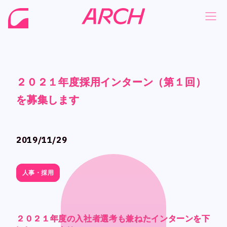
２０２１年度採用インターン（第１回）
２０２１年度採用インターン（第１回）
２０２１年度採用インターン（第１回）
２０２１年度採用インターン（第１回）
NEWS
NEWS
を募集します
を募集します
を募集します
を募集します
COMPANY
COMPANY
PHILOSOPHY
PHILOSOPHY
2019/11/29
2019/11/29
BUSINESS
BUSINESS
WORKS
WORKS
人事・採用
人事・採用
MEMBER
MEMBER
RECRUIT
RECRUIT
２０２１年度の入社者選考も兼ねたインターンを下
２０２１年度の入社者選考も兼ねたインターンを下
２０２１年度の入社者選考も兼ねたインターンを下
２０２１年度の入社者選考も兼ねたインターンを下