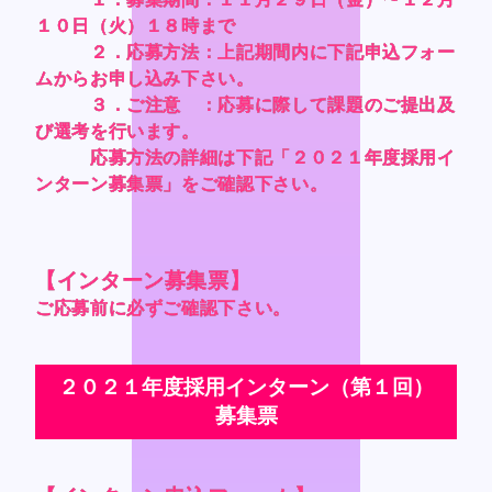
スタジオベタ
スタジオベタ
１０日（火）１８時まで
１０日（火）１８時まで
１０日（火）１８時まで
１０日（火）１８時まで
２．応募方法：上記期間内に下記申込フォー
２．応募方法：上記期間内に下記申込フォー
２．応募方法：上記期間内に下記申込フォー
２．応募方法：上記期間内に下記申込フォー
Yostar Pictures
Yostar Pictures
ムからお申し込み下さい。
ムからお申し込み下さい。
ムからお申し込み下さい。
ムからお申し込み下さい。
MARU Animation
MARU Animation
３．ご注意 ：応募に際して課題のご提出及
３．ご注意 ：応募に際して課題のご提出及
３．ご注意 ：応募に際して課題のご提出及
３．ご注意 ：応募に際して課題のご提出及
び選考を行います。
び選考を行います。
び選考を行います。
び選考を行います。
応募方法の詳細は下記「２０２１年度採用イ
応募方法の詳細は下記「２０２１年度採用イ
応募方法の詳細は下記「２０２１年度採用イ
応募方法の詳細は下記「２０２１年度採用イ
ンターン募集票」をご確認下さい。
ンターン募集票」をご確認下さい。
ンターン募集票」をご確認下さい。
ンターン募集票」をご確認下さい。
© Arch Inc.
© Arch Inc.
【インターン募集票】
【インターン募集票】
【インターン募集票】
【インターン募集票】
ご応募前に必ずご確認下さい。
ご応募前に必ずご確認下さい。
ご応募前に必ずご確認下さい。
ご応募前に必ずご確認下さい。
２０２１年度採用インターン（第１回）
２０２１年度採用インターン（第１回）
２０２１年度採用インターン（第１回）
２０２１年度採用インターン（第１回）
募集票
募集票
募集票
募集票