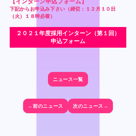
【インターン申込フォーム】
【インターン申込フォーム】
【インターン申込フォーム】
【インターン申込フォーム】
下記からお申込み下さい（締切：１２月１０日
下記からお申込み下さい（締切：１２月１０日
下記からお申込み下さい（締切：１２月１０日
下記からお申込み下さい（締切：１２月１０日
（火）１８時必着）
（火）１８時必着）
（火）１８時必着）
（火）１８時必着）
２０２１年度採用インターン（第１回）
２０２１年度採用インターン（第１回）
２０２１年度採用インターン（第１回）
２０２１年度採用インターン（第１回）
申込フォーム
申込フォーム
申込フォーム
申込フォーム
ニュース一覧
ニュース一覧
ニュース一覧
ニュース一覧
←前のニュース
←前のニュース
←前のニュース
←前のニュース
次のニュース→
次のニュース→
次のニュース→
次のニュース→