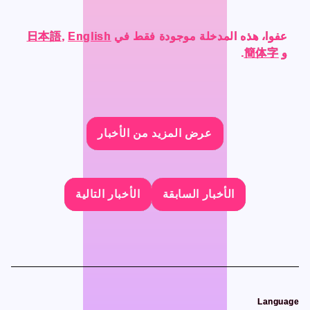
CONTACT
CONTACT
عفوا، هذه المدخلة موجودة فقط في
عفوا، هذه المدخلة موجودة فقط في
عفوا، هذه المدخلة موجودة فقط في
عفوا، هذه المدخلة موجودة فقط في
English
English
English
English
,
,
,
,
日本語
日本語
日本語
日本語
و
و
و
و
簡体字
簡体字
簡体字
簡体字
.
.
.
.
Language
Language
عرض المزيد من الأخبار
عرض المزيد من الأخبار
عرض المزيد من الأخبار
عرض المزيد من الأخبار
Japanese
Japanese
English
English
French
French
الأخبار السابقة
الأخبار السابقة
الأخبار السابقة
الأخبار السابقة
الأخبار التالية
الأخبار التالية
الأخبار التالية
الأخبار التالية
Chinese (Trad.)
Chinese (Trad.)
Chinese (Sim.)
Chinese (Sim.)
Arabic
Arabic
Language
Language