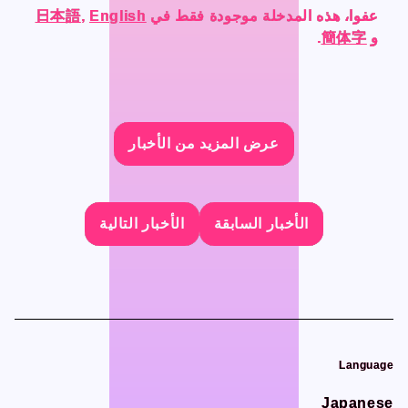
CONTACT
CONTACT
عفوا، هذه المدخلة موجودة فقط في
عفوا، هذه المدخلة موجودة فقط في
عفوا، هذه المدخلة موجودة فقط في
عفوا، هذه المدخلة موجودة فقط في
English
English
English
English
,
,
,
,
日本語
日本語
日本語
日本語
و
و
و
و
簡体字
簡体字
簡体字
簡体字
.
.
.
.
عرض المزيد من الأخبار
عرض المزيد من الأخبار
عرض المزيد من الأخبار
عرض المزيد من الأخبار
Language
Language
Japanese
Japanese
English
English
الأخبار السابقة
الأخبار السابقة
الأخبار السابقة
الأخبار السابقة
الأخبار التالية
الأخبار التالية
الأخبار التالية
الأخبار التالية
French
French
Chinese (Trad.)
Chinese (Trad.)
Chinese (Sim.)
Chinese (Sim.)
Arabic
Arabic
Language
Language
Japanese
Japanese