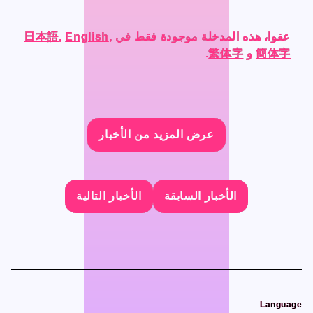
CONTACT
CONTACT
عفوا، هذه المدخلة موجودة فقط في
عفوا، هذه المدخلة موجودة فقط في
عفوا، هذه المدخلة موجودة فقط في
عفوا، هذه المدخلة موجودة فقط في
,
,
,
,
English
English
English
English
,
,
,
,
日本語
日本語
日本語
日本語
簡体字
簡体字
簡体字
簡体字
و
و
و
و
繁体字
繁体字
繁体字
繁体字
.
.
.
.
Language
Language
عرض المزيد من الأخبار
عرض المزيد من الأخبار
عرض المزيد من الأخبار
عرض المزيد من الأخبار
Japanese
Japanese
English
English
French
French
الأخبار السابقة
الأخبار السابقة
الأخبار السابقة
الأخبار السابقة
الأخبار التالية
الأخبار التالية
الأخبار التالية
الأخبار التالية
Chinese (Trad.)
Chinese (Trad.)
Chinese (Sim.)
Chinese (Sim.)
Arabic
Arabic
Language
Language