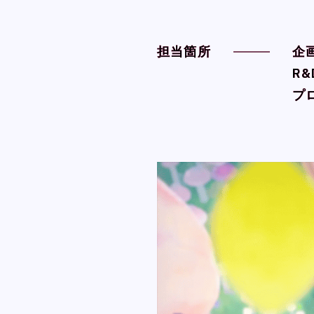
担当箇所
担当箇所
企
企
R
R
プ
プ