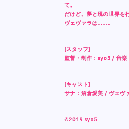
て。
て。
て。
て。
だけど、夢と現の世界を
だけど、夢と現の世界を
だけど、夢と現の世界を
だけど、夢と現の世界を
ヴェヴァラは……。
ヴェヴァラは……。
ヴェヴァラは……。
ヴェヴァラは……。
[スタッフ]
[スタッフ]
[スタッフ]
[スタッフ]
監督・制作：syo5 / 音
監督・制作：syo5 / 音
監督・制作：syo5 / 音
監督・制作：syo5 / 音
[キャスト]
[キャスト]
[キャスト]
[キャスト]
サナ：沼倉愛美 / ヴェ
サナ：沼倉愛美 / ヴェ
サナ：沼倉愛美 / ヴェ
サナ：沼倉愛美 / ヴェ
©︎2019 syo5
©︎2019 syo5
©︎2019 syo5
©︎2019 syo5