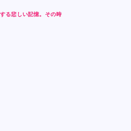
来する悲しい記憶。その時
来する悲しい記憶。その時
来する悲しい記憶。その時
来する悲しい記憶。その時