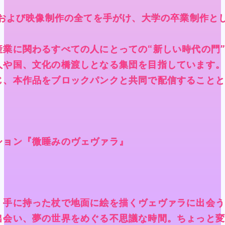
督および映像制作の全てを手がけ、大学の卒業制作と
督および映像制作の全てを手がけ、大学の卒業制作と
督および映像制作の全てを手がけ、大学の卒業制作と
督および映像制作の全てを手がけ、大学の卒業制作と
産業に関わるすべての人にとっての“新しい時代の門
産業に関わるすべての人にとっての“新しい時代の門
産業に関わるすべての人にとっての“新しい時代の門
産業に関わるすべての人にとっての“新しい時代の門
人や国、文化の橋渡しとなる集団を目指しています
人や国、文化の橋渡しとなる集団を目指しています
人や国、文化の橋渡しとなる集団を目指しています
人や国、文化の橋渡しとなる集団を目指しています
じ、本作品をブロックパンクと共同で配信すること
じ、本作品をブロックパンクと共同で配信すること
じ、本作品をブロックパンクと共同で配信すること
じ、本作品をブロックパンクと共同で配信すること
ション『微睡みのヴェヴァラ』
ション『微睡みのヴェヴァラ』
ション『微睡みのヴェヴァラ』
ション『微睡みのヴェヴァラ』
、手に持った杖で地面に絵を描くヴェヴァラに出会
、手に持った杖で地面に絵を描くヴェヴァラに出会
、手に持った杖で地面に絵を描くヴェヴァラに出会
、手に持った杖で地面に絵を描くヴェヴァラに出会
出会い、夢の世界をめぐる不思議な時間。ちょっと
出会い、夢の世界をめぐる不思議な時間。ちょっと
出会い、夢の世界をめぐる不思議な時間。ちょっと
出会い、夢の世界をめぐる不思議な時間。ちょっと