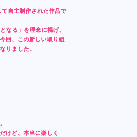
して自主制作された作品で
して自主制作された作品で
して自主制作された作品で
して自主制作された作品で
”となる」を理念に掲げ、
”となる」を理念に掲げ、
”となる」を理念に掲げ、
”となる」を理念に掲げ、
。今回、この新しい取り組
。今回、この新しい取り組
。今回、この新しい取り組
。今回、この新しい取り組
となりました。
となりました。
となりました。
となりました。
う。
う。
う。
う。
変だけど、本当に楽しく
変だけど、本当に楽しく
変だけど、本当に楽しく
変だけど、本当に楽しく