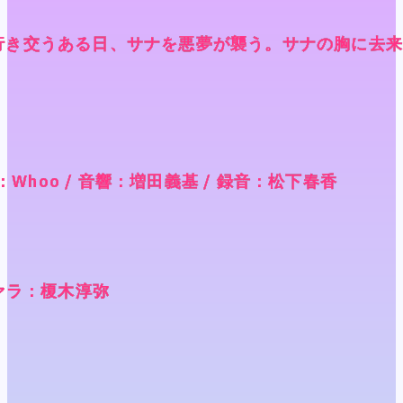
行き交うある日、サナを悪夢が襲う。サナの胸に去
行き交うある日、サナを悪夢が襲う。サナの胸に去
行き交うある日、サナを悪夢が襲う。サナの胸に去
行き交うある日、サナを悪夢が襲う。サナの胸に去
楽：Whoo / 音響：増田義基 / 録音：松下春香
楽：Whoo / 音響：増田義基 / 録音：松下春香
楽：Whoo / 音響：増田義基 / 録音：松下春香
楽：Whoo / 音響：増田義基 / 録音：松下春香
ヴァラ：榎木淳弥
ヴァラ：榎木淳弥
ヴァラ：榎木淳弥
ヴァラ：榎木淳弥