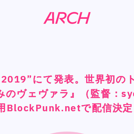
xpo 2019”にて発表。世界
xpo 2019”にて発表。世界
xpo 2019”にて発表。世界
xpo 2019”にて発表。世界
NEWS
NEWS
みのヴェヴァラ』（監督：sy
みのヴェヴァラ』（監督：sy
みのヴェヴァラ』（監督：sy
みのヴェヴァラ』（監督：sy
COMPANY
COMPANY
lockPunk.netで配信決
lockPunk.netで配信決
lockPunk.netで配信決
lockPunk.netで配信決
PHILOSOPHY
PHILOSOPHY